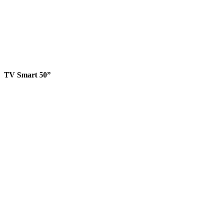
TV Smart 50”