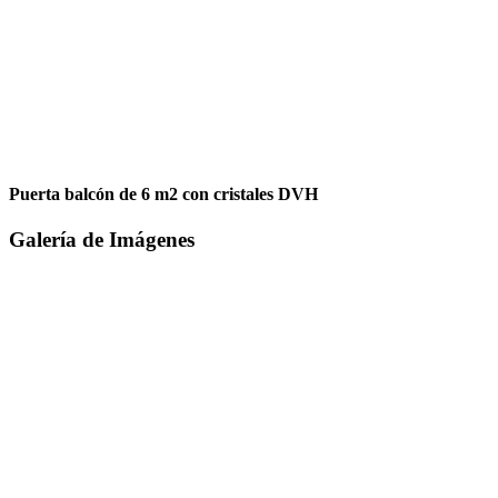
Puerta balcón de 6 m2 con cristales DVH
Galería de Imágenes