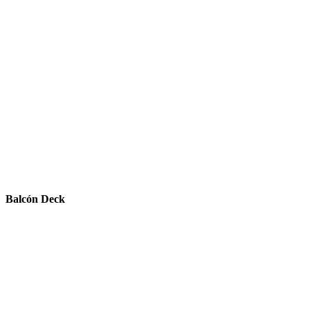
Balcón Deck