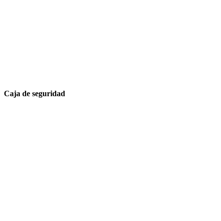
Caja de seguridad