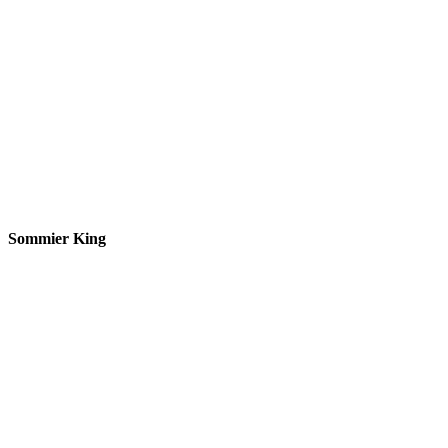
Sommier King