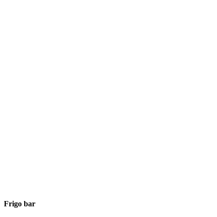
Frigo bar