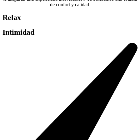
de confort y calidad
Relax
Intimidad