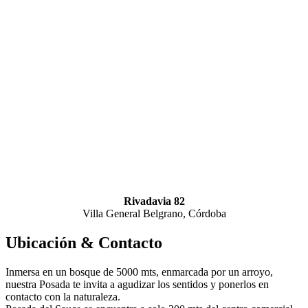
Rivadavia 82
Villa General Belgrano, Córdoba
Ubicación & Contacto
Inmersa en un bosque de 5000 mts, enmarcada por un arroyo,
nuestra Posada te invita a agudizar los sentidos y ponerlos en
contacto con la naturaleza.