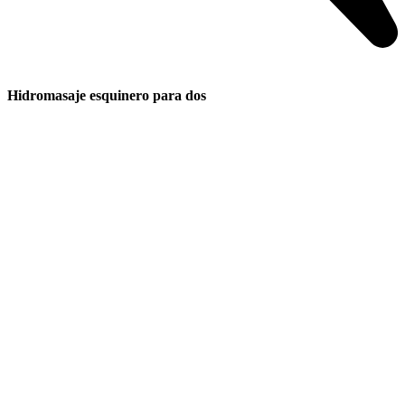
Hidromasaje esquinero para dos