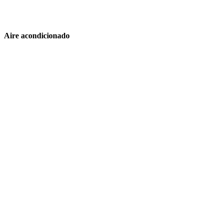
Aire acondicionado