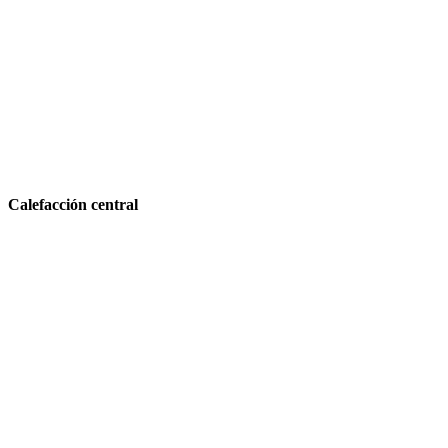
Calefacción central