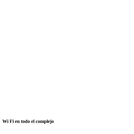
Wi Fi en todo el complejo