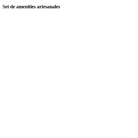
Set de amenities artesanales