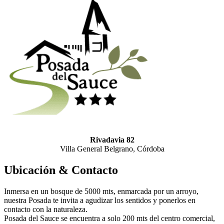
Rivadavia 82
Villa General Belgrano, Córdoba
Ubicación & Contacto
Inmersa en un bosque de 5000 mts, enmarcada por un arroyo,
nuestra Posada te invita a agudizar los sentidos y ponerlos en
contacto con la naturaleza.
Posada del Sauce se encuentra a solo 200 mts del centro comercial,