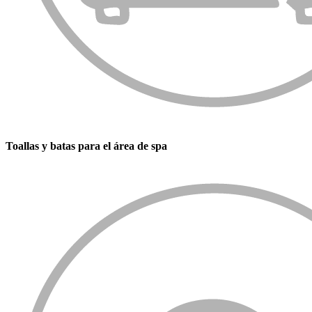
Toallas y batas para el área de spa