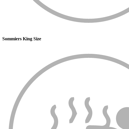
Sommiers King Size