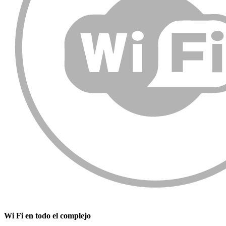
Wi Fi en todo el complejo