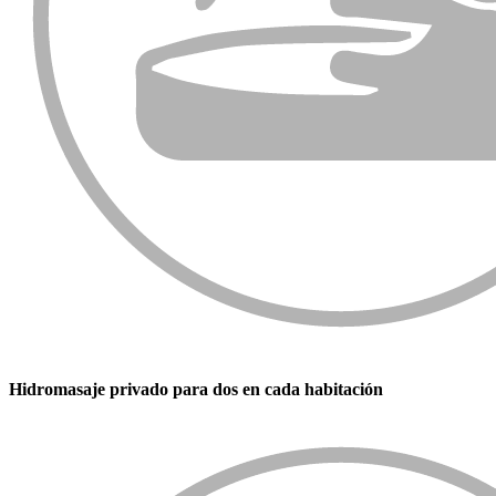
Hidromasaje privado para dos en cada habitación