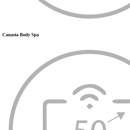
Canasta Body Spa