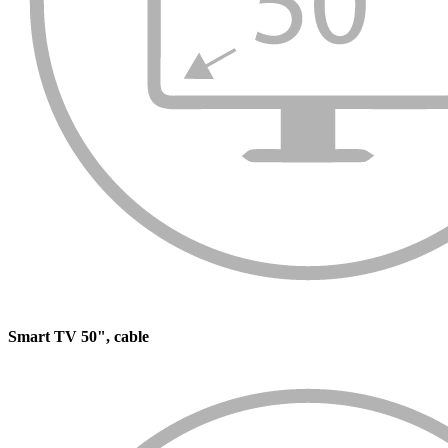
Smart TV 50", cable