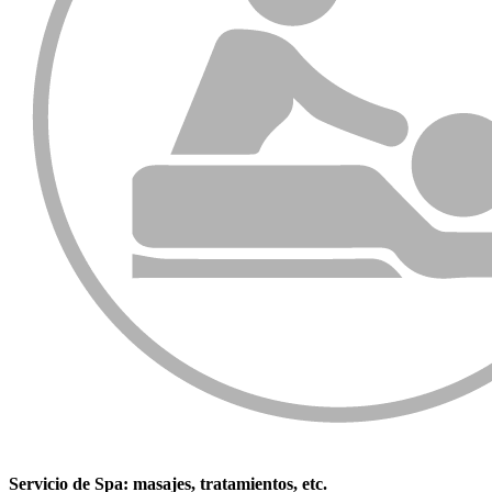
Servicio de Spa: masajes, tratamientos, etc.