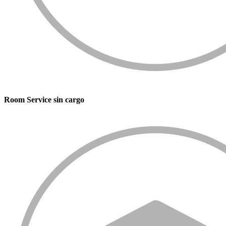
Room Service sin cargo