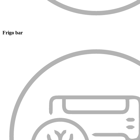
Frigo bar