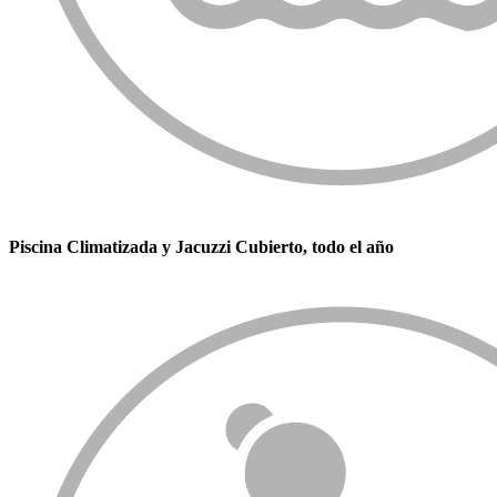
Piscina Climatizada y Jacuzzi Cubierto, todo el año