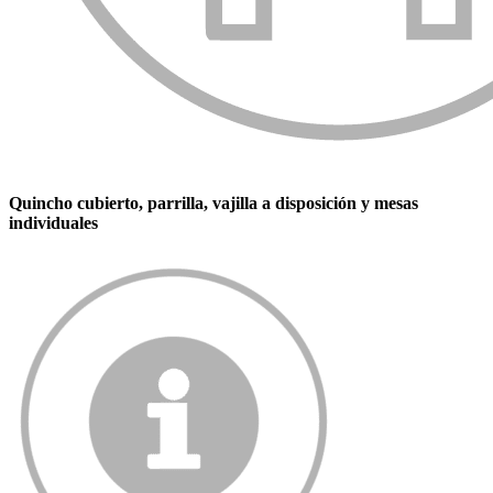
Quincho cubierto, parrilla, vajilla a disposición y mesas
individuales