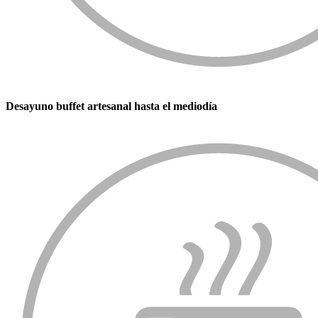
Desayuno buffet artesanal hasta el mediodía