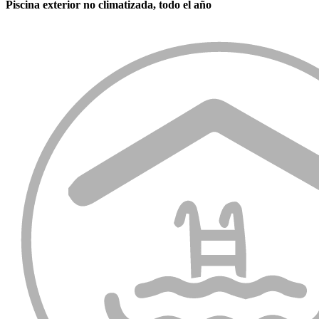
Piscina exterior no climatizada, todo el año