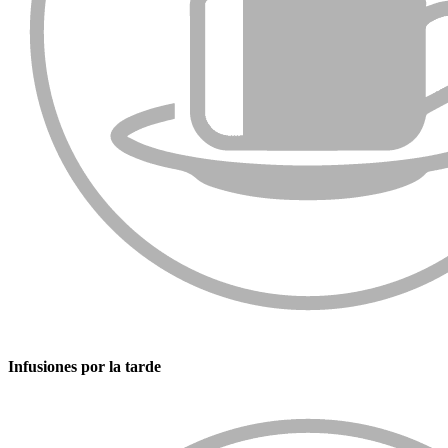
Infusiones por la tarde