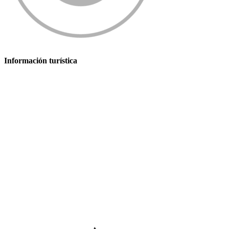
Información turística