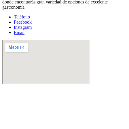
donde encontrarás gran variedad de opciones de excelente
gastronomía.
Teléfono
Facebook
Instagram
Email
© 2023 Eleva Studio